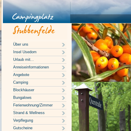
Über uns
Insel Usedom
Urlaub mit...
Anreiseinformationen
Angebote
Camping
Blockhäuser
Bungalows
Ferienwohnung/Zimmer
Strand & Wellness
Verpflegung
Gutscheine