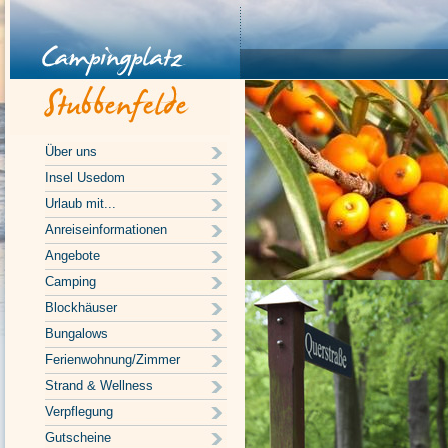
Über uns
Insel Usedom
Urlaub mit...
Anreiseinformationen
Angebote
Camping
Blockhäuser
Bungalows
Ferienwohnung/Zimmer
Strand & Wellness
Verpflegung
Gutscheine