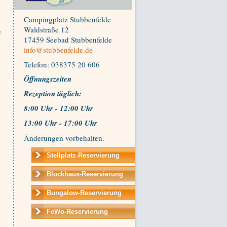
Campingplatz Stubbenfelde
Waldstraße 12
e
17459 Seebad Stubbenfelde
info@stubbenfelde.de
Telefon: 038375 20 606
Öffnungszeiten
Rezeption t
äglich:
8:00 Uhr - 12:00 Uhr
13:00 Uhr - 17:00 Uhr
Änderungen vorbehalten.