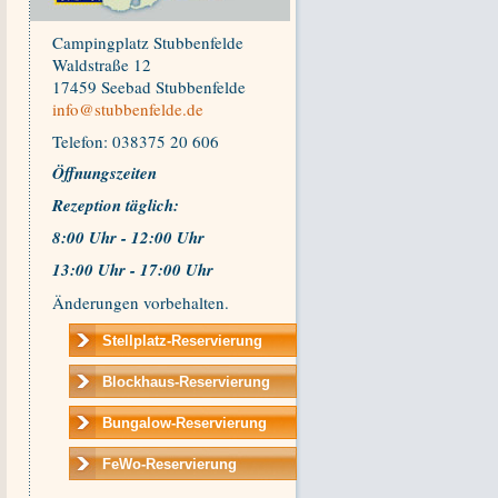
Campingplatz Stubbenfelde
Waldstraße 12
17459 Seebad Stubbenfelde
info@stubbenfelde.de
Telefon: 038375 20 606
Öffnungszeiten
Rezeption t
äglich:
8:00 Uhr - 12:00 Uhr
13:00 Uhr - 17:00 Uhr
Änderungen vorbehalten.