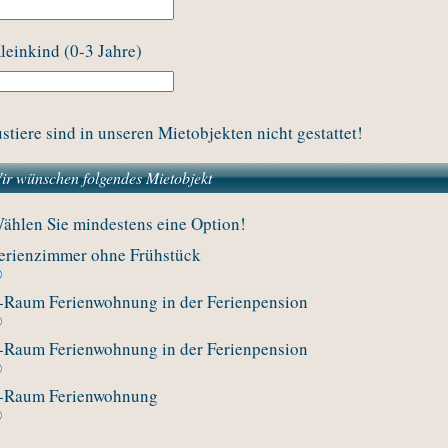
leinkind (0-3 Jahre)
stiere sind in unseren Mietobjekten nicht gestattet!
ir wünschen folgendes Mietobjekt
ählen Sie mindestens eine Option!
erienzimmer ohne Frühstück
-Raum Ferienwohnung in der Ferienpension
-Raum Ferienwohnung in der Ferienpension
-Raum Ferienwohnung