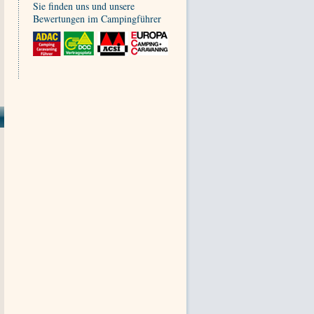
Sie finden uns und unsere
Bewertungen im Campingführer