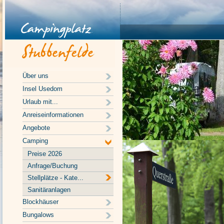
Über uns
Insel Usedom
Urlaub mit...
Anreiseinformationen
Angebote
Camping
Preise 2026
Anfrage/Buchung
Stellplätze - Kate...
Sanitäranlagen
Blockhäuser
Bungalows