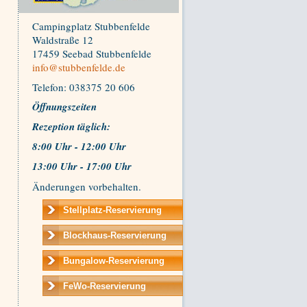
Campingplatz Stubbenfelde
Waldstraße 12
17459 Seebad Stubbenfelde
info@stubbenfelde.de
Telefon: 038375 20 606
Öffnungszeiten
Rezeption t
äglich:
8:00 Uhr - 12:00 Uhr
13:00 Uhr - 17:00 Uhr
Änderungen vorbehalten.