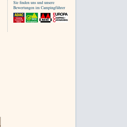
Sie finden uns und unsere
Bewertungen im Campingführer