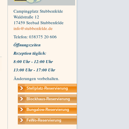
Campingplatz Stubbenfelde
Waldstraße 12
17459 Seebad Stubbenfelde
info@stubbenfelde.de
Telefon: 038375 20 606
Öffnungszeiten
Rezeption t
äglich:
8:00 Uhr - 12:00 Uhr
13:00 Uhr - 17:00 Uhr
Änderungen vorbehalten.