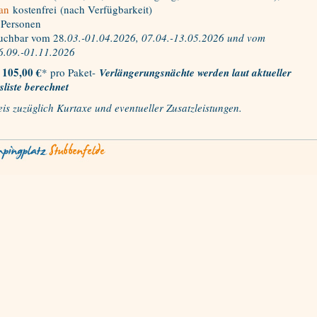
an
kostenfrei (nach Verfügbarkeit)
 Personen
uchbar vom 28
.03.-01.04.2026, 07.04.-13.05.2026 und vom
6.09.-01.11.2026
105,00 €
* pro Paket-
Verlängerungsnächte werden laut aktueller
sliste berechnet
eis zuzüglich Kurtaxe und eventueller Zusatzleistungen.