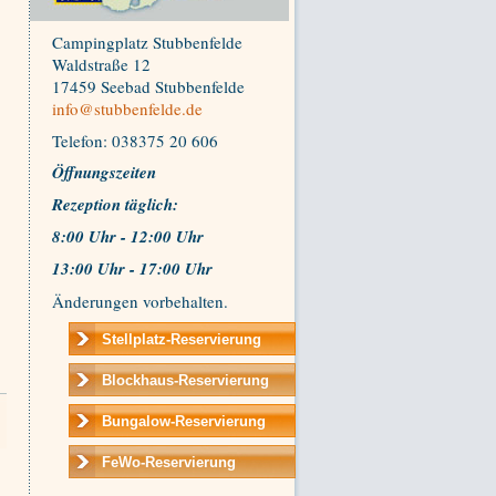
Campingplatz Stubbenfelde
Waldstraße 12
17459 Seebad Stubbenfelde
info@stubbenfelde.de
Telefon: 038375 20 606
Öffnungszeiten
Rezeption t
äglich:
8:00 Uhr - 12:00 Uhr
13:00 Uhr - 17:00 Uhr
Änderungen vorbehalten.