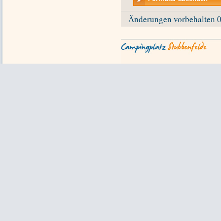
Änderungen vorbehalten 