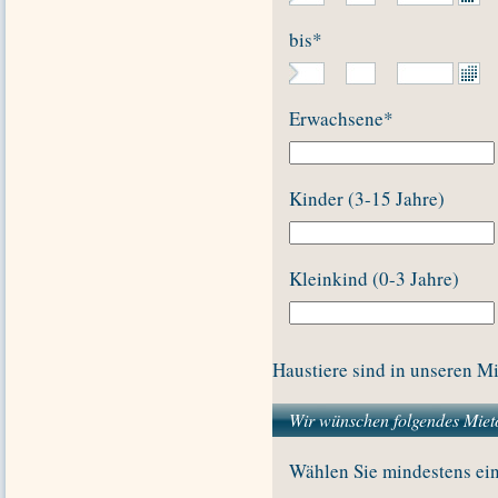
bis
*
Erwachsene
*
Kinder (3-15 Jahre)
Kleinkind (0-3 Jahre)
Haustiere sind in unseren Mi
Wir wünschen folgendes Miet
Wählen Sie mindestens ei