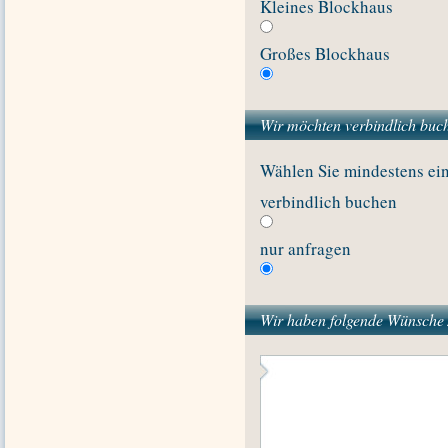
Kleines Blockhaus
Großes Blockhaus
Wir möchten verbindlich buch
Wählen Sie mindestens ei
verbindlich buchen
nur anfragen
Wir haben folgende Wünsche