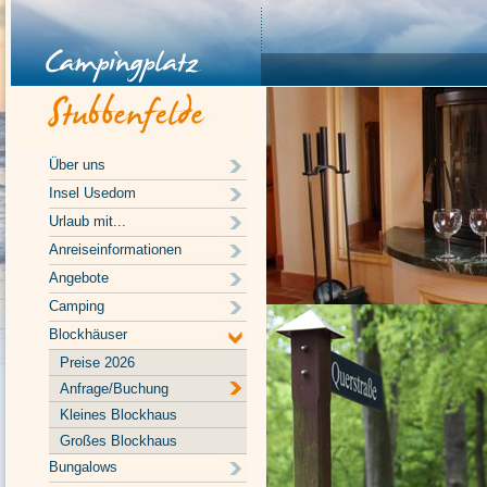
Über uns
Insel Usedom
Urlaub mit...
Anreiseinformationen
Angebote
Camping
Blockhäuser
Preise 2026
Anfrage/Buchung
Kleines Blockhaus
Großes Blockhaus
Bungalows